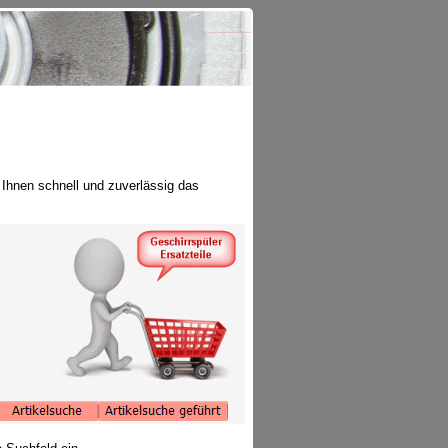
t Ihnen schnell und zuverlässig das