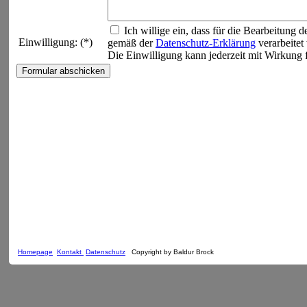
Homepage
Kontakt
Datenschutz
Copyright by Baldur Brock