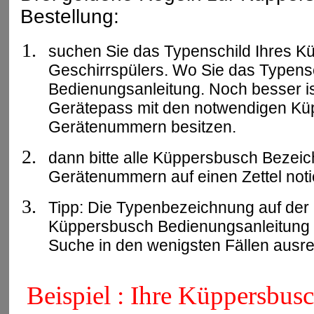
Bestellung:
suchen Sie das Typenschild Ihres 
Geschirrspülers. Wo Sie das Typensc
Bedienungsanleitung. Noch besser is
Gerätepass mit den notwendigen K
Gerätenummern besitzen.
dann bitte alle Küppersbusch Bezei
Gerätenummern auf einen Zettel noti
Tipp: Die Typenbezeichnung auf der F
Küppersbusch Bedienungsanleitung ist
Suche in den wenigsten Fällen ausr
Beispiel : Ihre Küppersbus