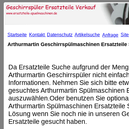
Startseite
Kontakt
Datenschutz
Artikelsuche
Sit
Anfrage
Arthurmartin Geschirrspülmaschinen Ersatzteile
Da Ersatzteile Suche aufgrund der Meng
Arthurmartin Geschirrspüler nicht einfach 
Informationen. Nehmen Sie sich bitte et
gesuchtes Arthurmartin Spülmaschinen Ers
auszuwählen.Oder benutzen Sie optional
Arthurmartin Spülmaschinen Ersatzteile S
Lösung wenn Sie noch nie in unseren Ge
Ersatzteile gesucht haben.